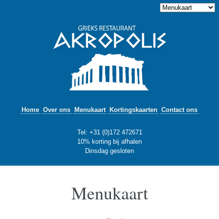
Home
Over ons
Menukaart
Kortingskaarten
Contact ons
Tel: +31 (0)172 472671
10% korting bij afhalen
Dinsdag gesloten
Menukaart