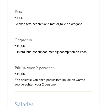
Feta
€
7,00
Griekse feta besprenkeld met olijfolie en oregano
Carpaccio
€
10,50
Flinterdunne ossenhaas met pijnboompitten en kaas
Pikilia voor 2 personen
€
19,50
Een selectie van onze populairste koude en warme
voorgerechten voor 2 personen
Salades