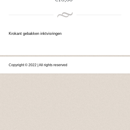
Krokant gebakken inktvisringen
Copyright © 2022 | All rights reserved