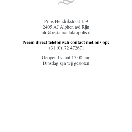
Prins Hendrikstraat 159
2405 AJ Alphen a/d Rijn
info@restaurantakropolis.nl
Neem direct telefonisch contact met ons op:
+31 (0)172 472671
Geopend vanaf 17:00 uur.
Dinsdag zijn wij gesloten