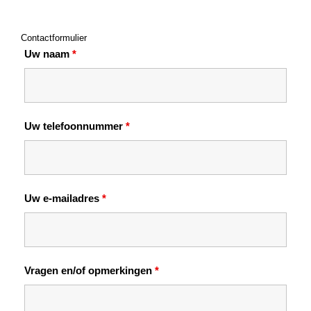
Contactformulier
Uw naam
*
Uw telefoonnummer
*
Uw e-mailadres
*
Vragen en/of opmerkingen
*