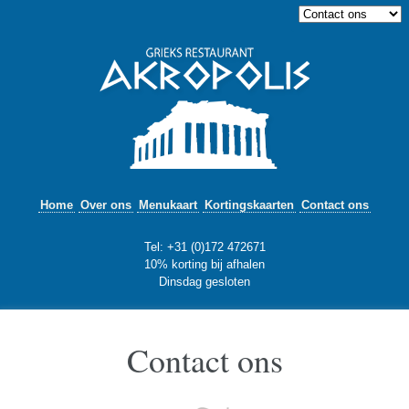
Home
Over ons
Menukaart
Kortingskaarten
Contact ons
Tel: +31 (0)172 472671
10% korting bij afhalen
Dinsdag gesloten
Contact ons