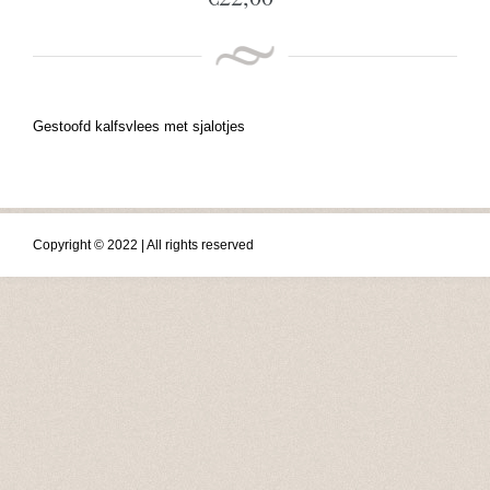
Gestoofd kalfsvlees met sjalotjes
Copyright © 2022 | All rights reserved