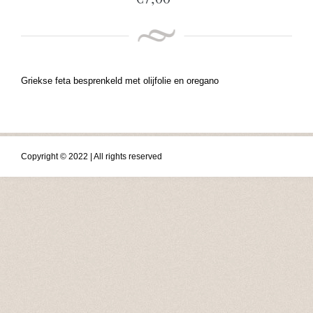
Griekse feta besprenkeld met olijfolie en oregano
Copyright © 2022 | All rights reserved