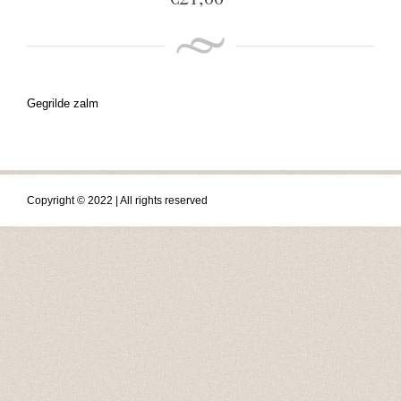
Gegrilde zalm
Copyright © 2022 | All rights reserved