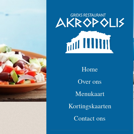
Home
Over ons
Menukaart
Kortingskaarten
Contact ons