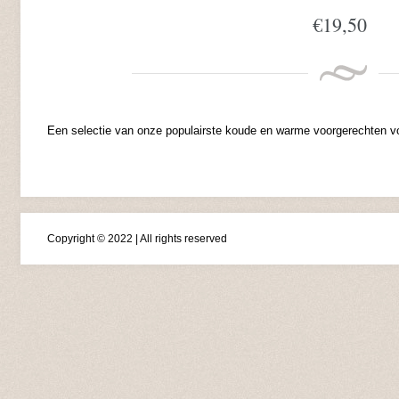
€
19,50
Een selectie van onze populairste koude en warme voorgerechten v
Copyright © 2022 | All rights reserved