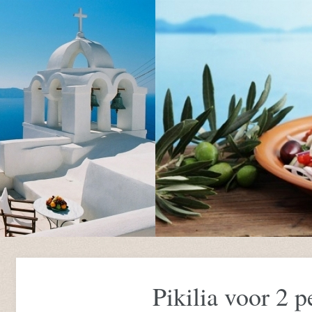
Pikilia voor 2 