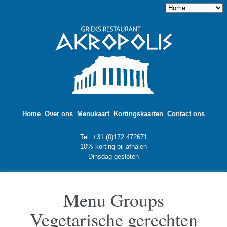
Home
Over ons
Menukaart
Kortingskaarten
Contact ons
Tel: +31 (0)172 472671
10% korting bij afhalen
Dinsdag gesloten
Menu Groups
Vegetarische gerechten