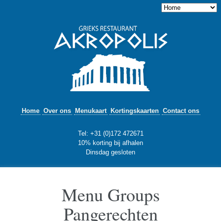
Home
Over ons
Menukaart
Kortingskaarten
Contact ons
Tel: +31 (0)172 472671
10% korting bij afhalen
Dinsdag gesloten
Menu Groups
Pangerechten