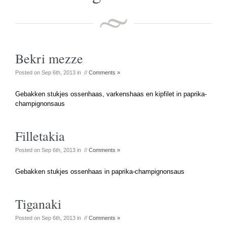
Bekri mezze
Posted on Sep 6th, 2013 in //
Comments »
Gebakken stukjes ossenhaas, varkenshaas en kipfilet in paprika-
champignonsaus
Filletakia
Posted on Sep 6th, 2013 in //
Comments »
Gebakken stukjes ossenhaas in paprika-champignonsaus
Tiganaki
Posted on Sep 6th, 2013 in //
Comments »