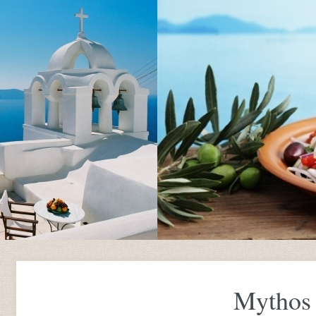
Mythos