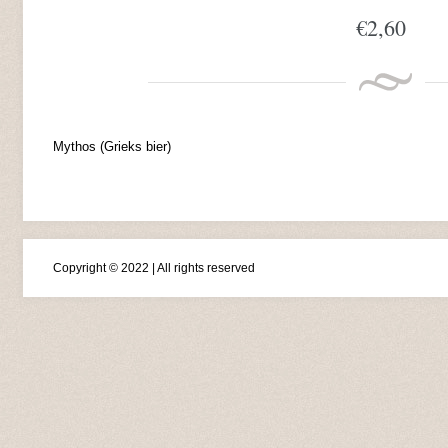
€
2,60
Mythos (Grieks bier)
Copyright © 2022 | All rights reserved