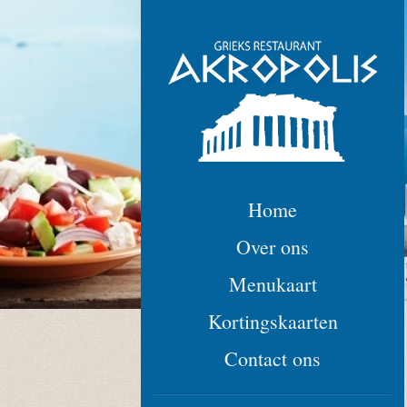
Home
Over ons
Menukaart
Kortingskaarten
Contact ons